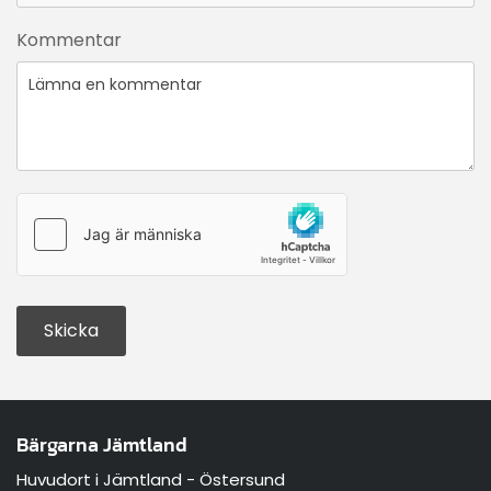
Kommentar
Bärgarna Jämtland
Huvudort i Jämtland - Östersund