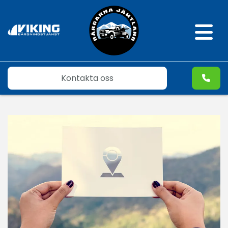
Kontakta oss