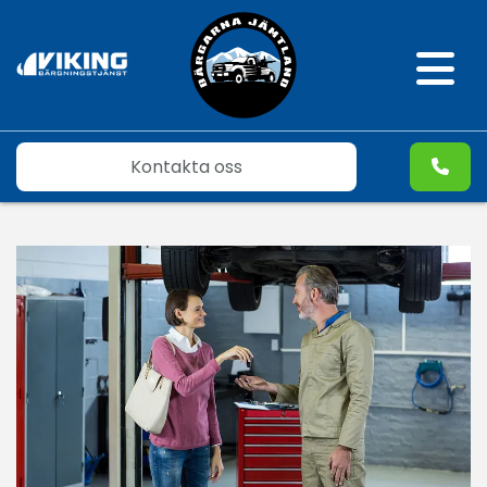
Kontakta oss