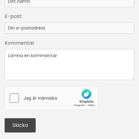
E-post:
Kommentar